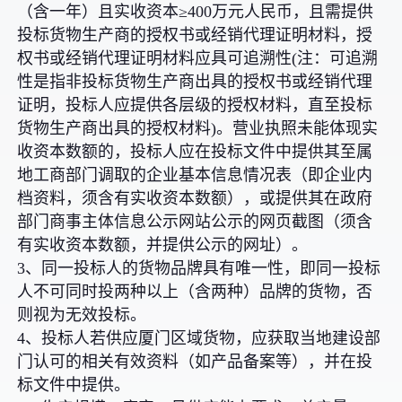
（含一年）且实收资本≥400万元人民币，且需提供
投标货物生产商的授权书或经销代理证明材料，授
权书或经销代理证明材料应具可追溯性(注：可追溯
性是指非投标货物生产商出具的授权书或经销代理
证明，投标人应提供各层级的授权材料，直至投标
货物生产商出具的授权材料)。营业执照未能体现实
收资本数额的，投标人应在投标文件中提供其至属
地工商部门调取的企业基本信息情况表（即企业内
档资料，须含有实收资本数额），或提供其在政府
部门商事主体信息公示网站公示的网页截图（须含
有实收资本数额，并提供公示的网址）。
3、同一投标人的货物品牌具有唯一性，即同一投标
人不可同时投两种以上（含两种）品牌的货物，否
则视为无效投标。
4、投标人若供应厦门区域货物，应获取当地建设部
门认可的相关有效资料（如产品备案等），并在投
标文件中提供。