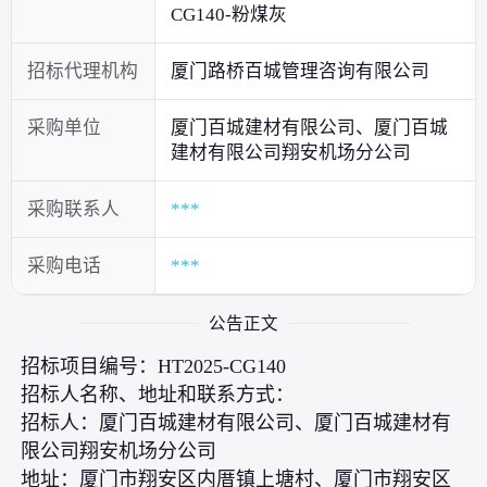
CG140-粉煤灰
招标代理机构
厦门路桥百城管理咨询有限公司
采购单位
厦门百城建材有限公司、厦门百城
建材有限公司翔安机场分公司
采购联系人
***
采购电话
***
公告正文
招标项目编号：HT2025-CG140
招标人名称、地址和联系方式：
招标人：厦门百城建材有限公司、厦门百城建材有
限公司翔安机场分公司
地址：厦门市翔安区内厝镇上塘村、厦门市翔安区