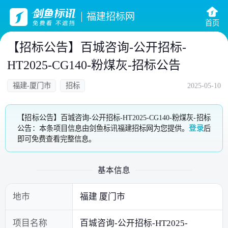
福建招标网
首页
【招标公告】百城咨询-公开招标-
HT2025-CG140-粉煤灰-招标公告
福建-厦门市
招标
2025-05-10
【招标公告】百城咨询-公开招标-HT2025-CG140-粉煤灰-招标
公告：本条项目信息由剑鱼标讯福建招标网为您提供。
登录
后
即可免费查看完整信息。
基本信息
地市
福建 厦门市
项目名称
百城咨询-公开招标-HT2025-