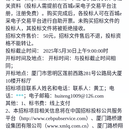
关资料（投标人需提前在百城e采电子交易平台注
册，注册免费）。购买完成后，各投标人可在百城e
采电子交易平台进行自助开票。未购买招标文件的
投标人，其投标文件将被拒绝接收。
招标文件售价： 50元，招标文件售后不退，投标资
格不能转让。
投标截止时间： 2025年5月30日上午9:00:00时
开标时间及地点： 开标时间：与投标截止时间相
同；
开标地点：厦门市思明区莲前西路281号公路局大厦
10楼开标厅
招标项目联系人姓名和电话：联系人：黄工；电
话：
***
；电子邮箱：huiteng1009@126.com
其他：1、标书费：线上支付
2、本招标项目相关信息将在中国招标投标公共服务
平台（http://www.cebpubservice.com）、厦门路桥建
设集团有限公司（www.xmlq.com.cn）、厦门路桥翔