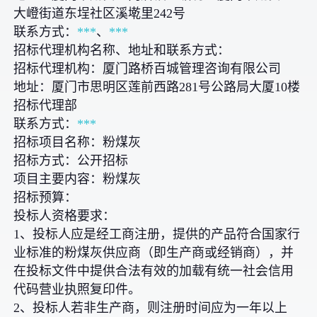
大嶝街道东埕社区溪墘里242号
联系方式：
***
、
***
招标代理机构名称、地址和联系方式：
招标代理机构：厦门路桥百城管理咨询有限公司
地址：厦门市思明区莲前西路281号公路局大厦10楼
招标代理部
联系方式：
***
招标项目名称：粉煤灰
招标方式：公开招标
项目主要内容：粉煤灰
招标预算：
投标人资格要求：
1、投标人应是经工商注册，提供的产品符合国家行
业标准的粉煤灰供应商（即生产商或经销商），并
在投标文件中提供合法有效的加载有统一社会信用
代码营业执照复印件。
2、投标人若非生产商，则注册时间应为一年以上