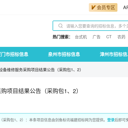
会员专区
A
热门搜索：
台式机
广告
CT
农药
厦门市招标信息
泉州市招标信息
漳州市招标信
设备维修服务采购项目结果公告（采购包1、2）
购项目结果公告（采购包1、2）
（采购包1、2）：本条项目信息由剑鱼标讯福建招标网为您提供。
登录
后即可