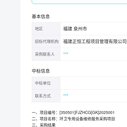
基本信息
福建 泉州市
地区
福建正恒工程项目管理有限公司
招标代理机构
***
采购联系人
中标信息
中标单位
***
联系方式
一、项目编号：[350501]FJZHCG[GK]2025001
二、项目名称：环卫专用设备维修服务采购项目
三、采购结果