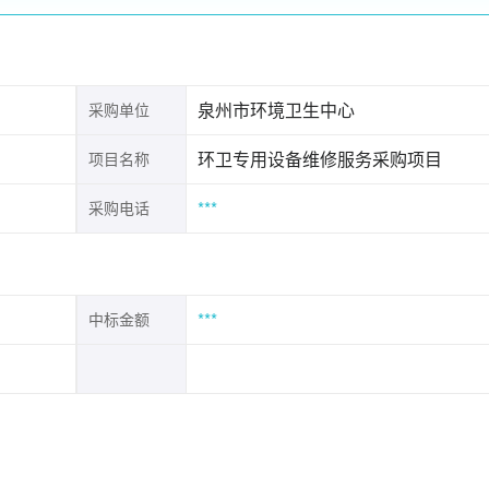
泉州市环境卫生中心
采购单位
环卫专用设备维修服务采购项目
项目名称
***
采购电话
***
中标金额