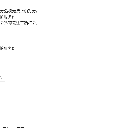
分选项无法正确打分。
服务):
分选项无法正确打分。
服务):
芳