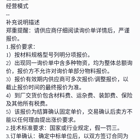
经营模式
--
补充说明描述
郑重提醒：请供应商仔细阅读询价单详情后，严谨
报价。
1.报价要求：
1）按材料规格型号列明分项报价。
2）出现同一询价单中含多种物资，均为整体总额询
价，报价方不允许对询价单部分物料报价。
3）报价有效期内供应商可多次报价/调整报价，以
截止报价时间的最终报价为准。
4）到厂交货价包含材料费、运杂费、装卸费、保险
及其他所有税费。
5）该报价为结算确认固定单价，交易确认后卖方不
能以任何理由提出涨价要求。
2.技术标准要求：国家或行业规定，假一罚三。
3.订单确认：确定中标单位后，以双方签订合同为