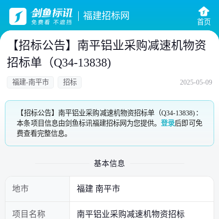
福建招标网
首页
【招标公告】南平铝业采购减速机物资
招标单（Q34-13838)
福建-南平市
招标
2025-05-09
【招标公告】南平铝业采购减速机物资招标单（Q34-13838)：
本条项目信息由剑鱼标讯福建招标网为您提供。
登录
后即可免
费查看完整信息。
基本信息
地市
福建 南平市
项目名称
南平铝业采购减速机物资招标