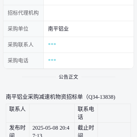
招标代理机构
采购单位
南平铝业
采购联系人
***
采购电话
***
公告正文
南平铝业采购减速机物资招标单（Q34-13838)
联系人
联系电
话
发布时
2025-05-08 20:4
截止时
间
7:13
间