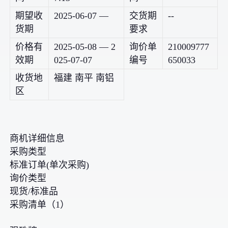
期望收
2025-06-07 —
交货期
--
货期
要求
价格有
2025-05-08 — 2
询价单
210009777
效期
025-07-07
编号
650033
收货地
福建 南平 南铝
区
商机详细信息
采购类型
标准订单(单次采购)
询价类型
现货/标准品
采购清单（1）