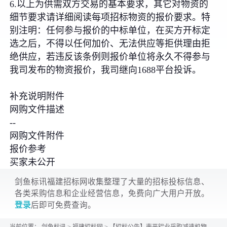
6.以上为供需双方交易的基本要求，其它对物资的
细节要求请详细阅读每项招标物资的报价要求。特
别注明：任何参与报价的中标单位，在买方开标定
选之后，不得以任何加价、无法供应等拒供理由拒
绝供应，若违反该条例则报价单位将永久不得参与
我司发布的物资报价，我司继向1688平台投诉。
补充说明附件
网购文件描述
--
网购文件附件
报价参考
买家未公开
剑鱼标讯福建招标网收集整理了大量的招标投标信息、
各类采购信息和企业经营信息，免费向广大用户开放。
登录
后即可免费查询。