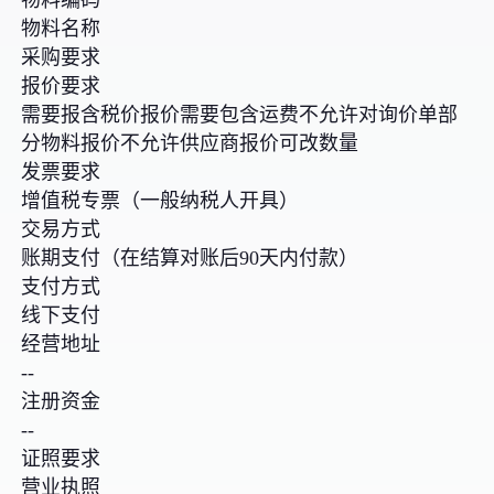
物料名称
采购要求
报价要求
需要报含税价报价需要包含运费不允许对询价单部
分物料报价不允许供应商报价可改数量
发票要求
增值税专票（一般纳税人开具）
交易方式
账期支付（在结算对账后90天内付款）
支付方式
线下支付
经营地址
--
注册资金
--
证照要求
营业执照